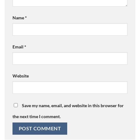
Name
*
Email
*
Website
Save my name, email, and website in this browser for
the next time I comment.