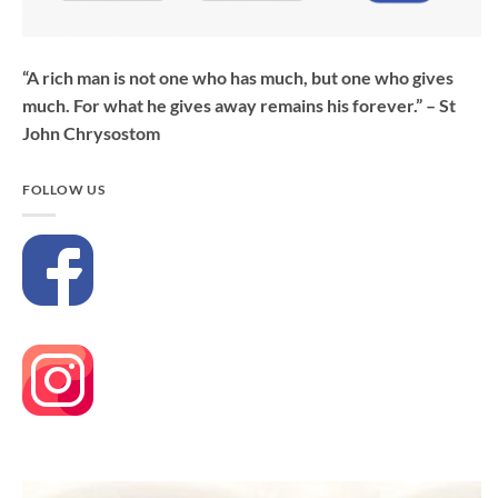
“A rich man is not one who has much, but one who gives
much. For what he gives away remains his forever.” – St
John Chrysostom
FOLLOW US