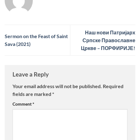
Наш нови Патријарх
Sermon on the Feast of Saint
Српске Православне
Sava (2021)
Цркве – ПОРФИРИЈЕ!
Leave a Reply
Your email address will not be published.
Required
fields are marked
*
Comment
*