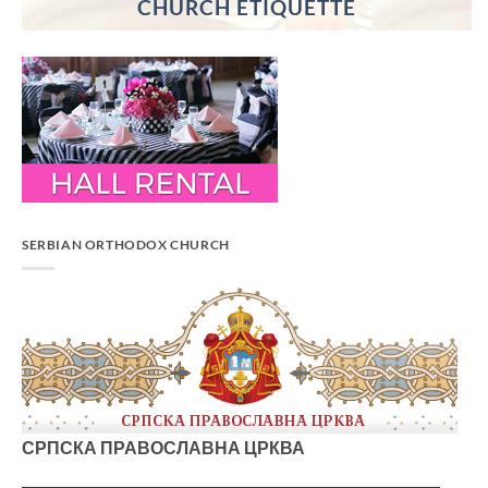
CHURCH ETIQUETTE
SERBIAN ORTHODOX CHURCH
СРПСКА ПРАВОСЛАВНА ЦРКВА